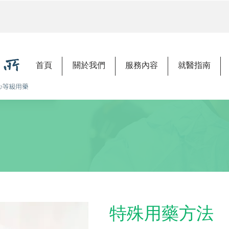
首頁
關於我們
服務內容
就醫指南
特殊用藥方法